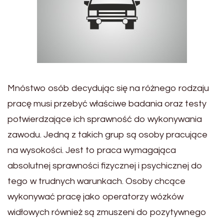
Mnóstwo osób decydując się na różnego rodzaju
pracę musi przebyć właściwe badania oraz testy
potwierdzające ich sprawność do wykonywania
zawodu. Jedną z takich grup są osoby pracujące
na wysokości. Jest to praca wymagająca
absolutnej sprawności fizycznej i psychicznej do
tego w trudnych warunkach. Osoby chcące
wykonywać pracę jako operatorzy wózków
widłowych również są zmuszeni do pozytywnego