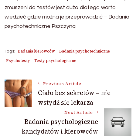
zmuszeni do testów jest dużo dlatego warto
wiedzieć gdzie można je przeprowadzić – Badania
psychotechniczne Pszczyna
Badania kierowców
Badania psychotechniczne
Tags:
Psychotesty
Testy psychologiczne
Post
Previous Article
Ciało bez sekretów – nie
wstydź się lekarza
Navigation
Next Article
Badania psychologiczne
kandydatów i kierowców