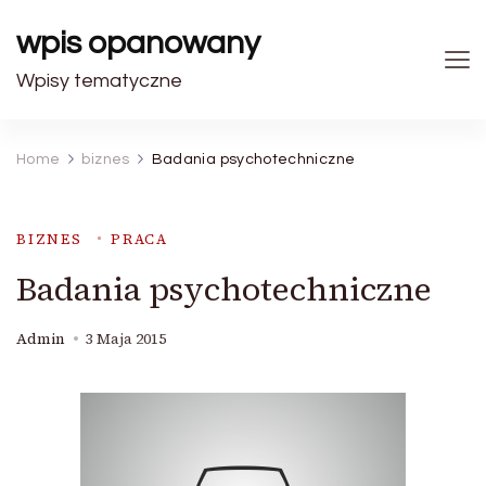
wpis opanowany
Wpisy tematyczne
Home
biznes
Badania psychotechniczne
BIZNES
PRACA
Badania psychotechniczne
Admin
3 Maja 2015