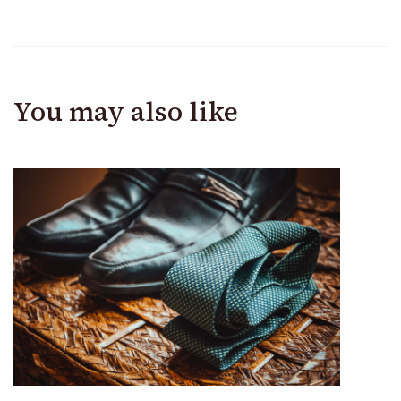
You may also like