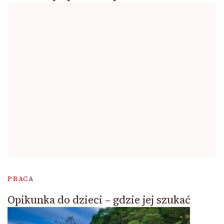
PRACA
Opikunka do dzieci – gdzie jej szukać