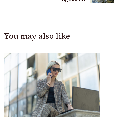
You may also like