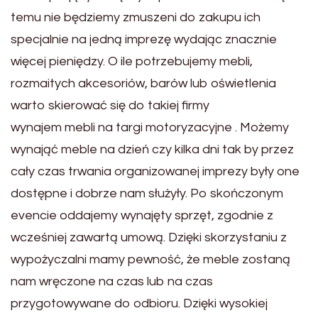
temu nie będziemy zmuszeni do zakupu ich
specjalnie na jedną imprezę wydając znacznie
więcej pieniędzy. O ile potrzebujemy mebli,
rozmaitych akcesoriów, barów lub oświetlenia
warto skierować się do takiej firmy
wynajem mebli na targi motoryzacyjne . Możemy
wynająć meble na dzień czy kilka dni tak by przez
cały czas trwania organizowanej imprezy były one
dostępne i dobrze nam służyły. Po skończonym
evencie oddajemy wynajęty sprzęt, zgodnie z
wcześniej zawartą umową. Dzięki skorzystaniu z
wypożyczalni mamy pewność, że meble zostaną
nam wręczone na czas lub na czas
przygotowywane do odbioru. Dzięki wysokiej