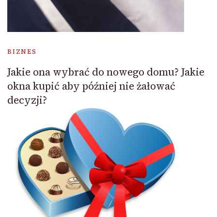
BIZNES
Jakie ona wybrać do nowego domu? Jakie
okna kupić aby później nie żałować
decyzji?