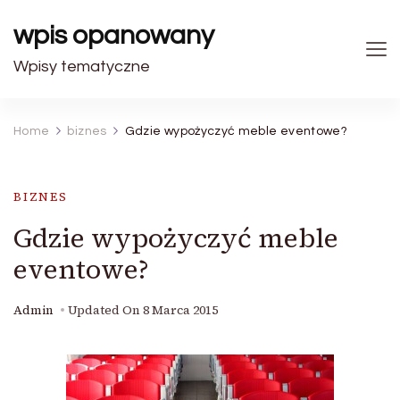
wpis opanowany
Wpisy tematyczne
Home
biznes
Gdzie wypożyczyć meble eventowe?
BIZNES
Gdzie wypożyczyć meble
eventowe?
Admin
Updated On
8 Marca 2015