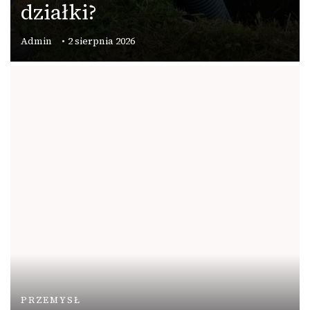
działki?
Admin
2 sierpnia 2026
PRZEMYSŁ