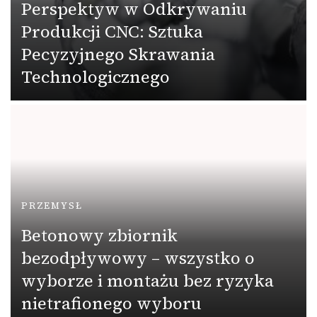
Perspektyw w Odkrywaniu
Produkcji CNC: Sztuka
Pecyzyjnego Skrawania
Technologicznego
PRZEMYSŁ
Betonowy zbiornik
bezodpływowy – wszystko o
wyborze i montażu bez ryzyka
nietrafionego wyboru