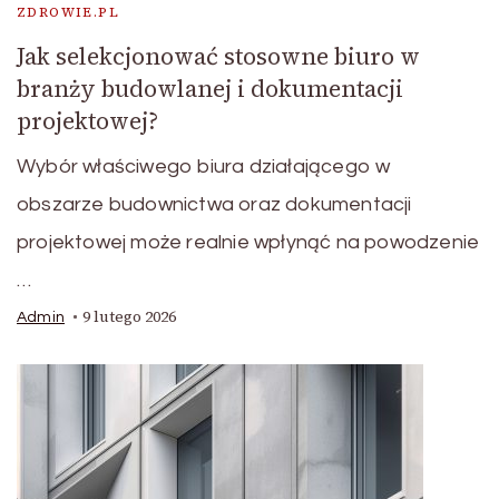
ZDROWIE.PL
Jak selekcjonować stosowne biuro w
branży budowlanej i dokumentacji
projektowej?
Wybór właściwego biura działającego w
obszarze budownictwa oraz dokumentacji
projektowej może realnie wpłynąć na powodzenie
…
9 lutego 2026
Admin