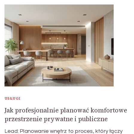
USŁUGI
Jak profesjonalnie planować komfortowe
przestrzenie prywatne i publiczne
Lead: Planowanie wnętrz to proces, który łączy