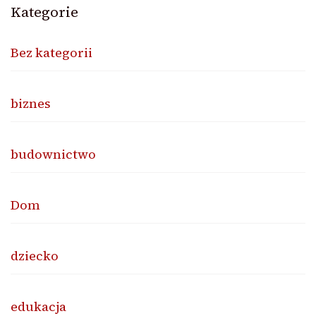
Kategorie
Bez kategorii
biznes
budownictwo
Dom
dziecko
edukacja