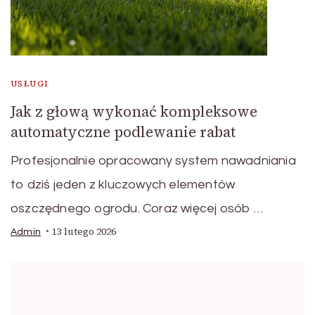
USŁUGI
Jak z głową wykonać kompleksowe
automatyczne podlewanie rabat
Profesjonalnie opracowany system nawadniania
to dziś jeden z kluczowych elementów
oszczędnego ogrodu. Coraz więcej osób …
13 lutego 2026
Admin