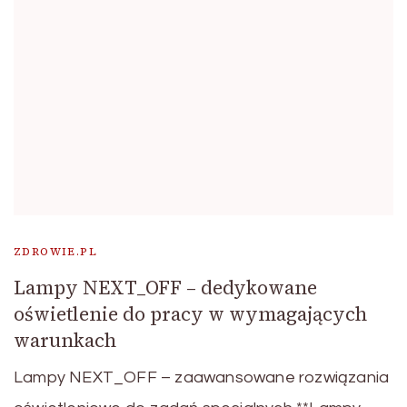
ZDROWIE.PL
Lampy NEXT_OFF – dedykowane
oświetlenie do pracy w wymagających
warunkach
Lampy NEXT_OFF – zaawansowane rozwiązania