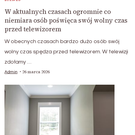
W aktualnych czasach ogromnie co
niemiara osób poświęca swój wolny czas
przed telewizorem
W obecnych czasach bardzo dużo osób swój
wolny czas spędza przed telewizorem. W telewizji
zdołamy …
26 marca 2026
Admin