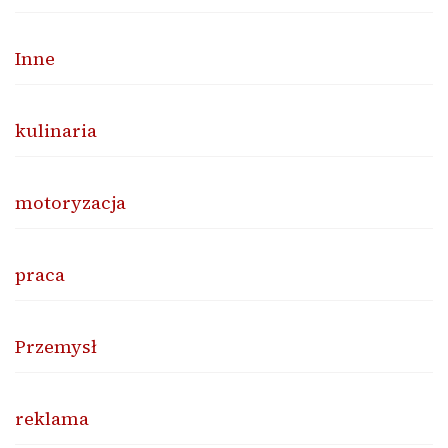
Inne
kulinaria
motoryzacja
praca
Przemysł
reklama