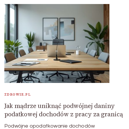
ZDROWIE.PL
Jak mądrze uniknąć podwójnej daniny
podatkowej dochodów z pracy za granicą
Podwójne opodatkowanie dochodów