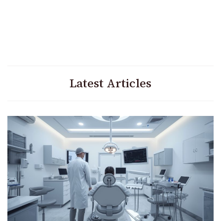
Latest Articles