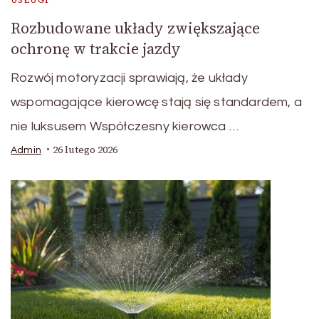
Rozbudowane układy zwiększające
ochronę w trakcie jazdy
Rozwój motoryzacji sprawiają, że układy
wspomagające kierowcę stają się standardem, a
nie luksusem Współczesny kierowca …
26 lutego 2026
Admin