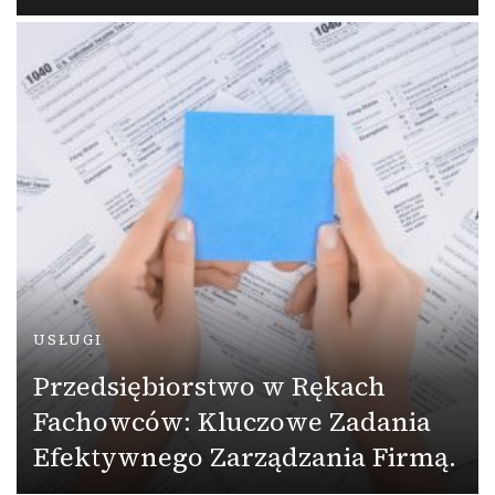
USŁUGI
Przedsiębiorstwo w Rękach
Fachowców: Kluczowe Zadania
Efektywnego Zarządzania Firmą.