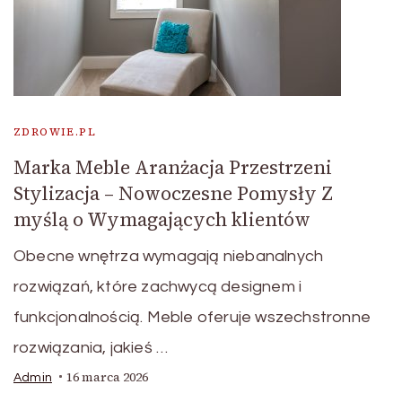
ZDROWIE.PL
Marka Meble Aranżacja Przestrzeni
Stylizacja – Nowoczesne Pomysły Z
myślą o Wymagających klientów
Obecne wnętrza wymagają niebanalnych
rozwiązań, które zachwycą designem i
funkcjonalnością. Meble oferuje wszechstronne
rozwiązania, jakieś …
16 marca 2026
Admin