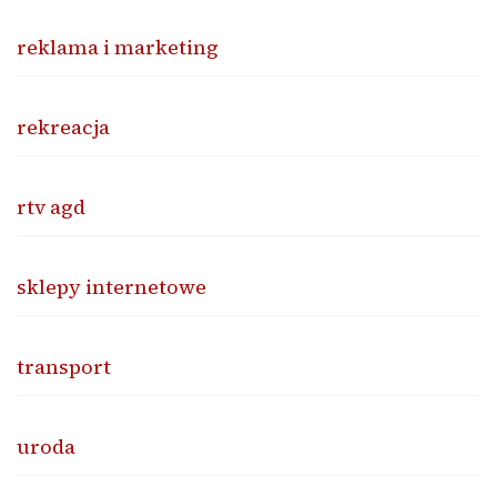
reklama i marketing
rekreacja
rtv agd
sklepy internetowe
transport
uroda