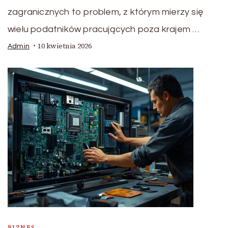
zagranicznych to problem, z którym mierzy się
wielu podatników pracujących poza krajem …
10 kwietnia 2026
Admin
BIZNES