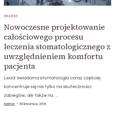
USŁUGI
Nowoczesne projektowanie
całościowego procesu
leczenia stomatologicznego z
uwzględnieniem komfortu
pacjenta
Lead: świadoma stomatologia coraz częściej
koncentruje się nie tylko na skuteczności
zabiegów, ale także na …
28 kwietnia 2026
Admin