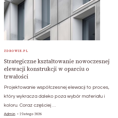
ZDROWIE.PL
Strategiczne kształtowanie nowoczesnej
elewacji konstrukcji w oparciu o
trwałości
Projektowanie współczesnej elewacji to proces,
który wykracza daleko poza wybór materiału i
koloru. Coraz częściej …
2 lutego 2026
Admin