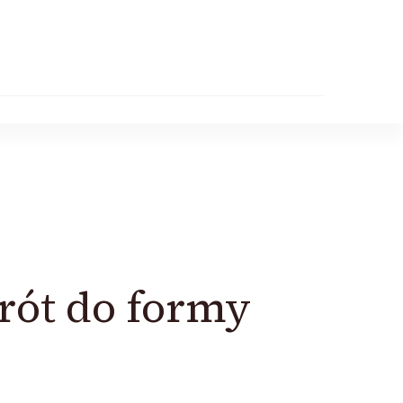
rót do formy