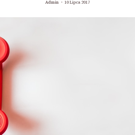
Admin
10 Lipca 2017