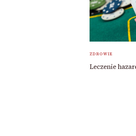
ZDROWIE
Leczenie hazar