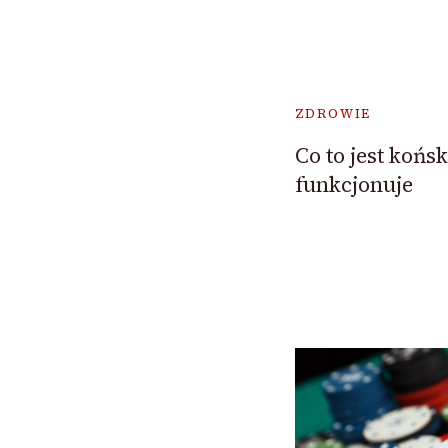
ZDROWIE
Co to jest końsk
funkcjonuje