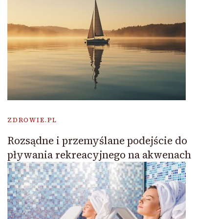
ZDROWIE.PL
Rozsądne i przemyślane podejście do
pływania rekreacyjnego na akwenach