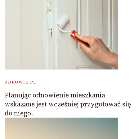
ZDROWIE.PL
Planując odnowienie mieszkania
wskazane jest wcześniej przygotować się
do niego.