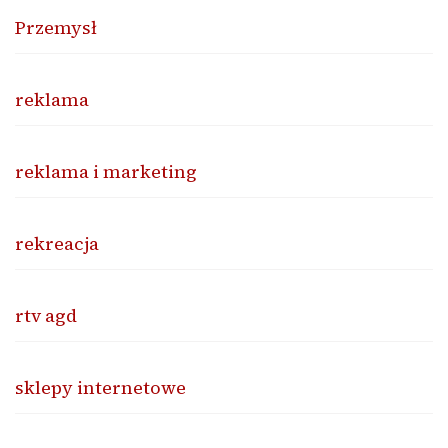
Przemysł
reklama
reklama i marketing
rekreacja
rtv agd
sklepy internetowe