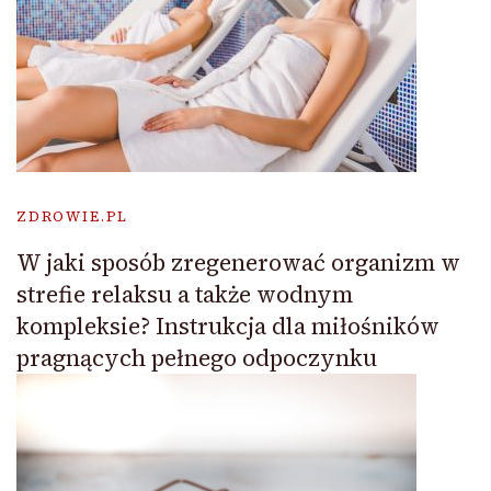
ZDROWIE.PL
W jaki sposób zregenerować organizm w
strefie relaksu a także wodnym
kompleksie? Instrukcja dla miłośników
pragnących pełnego odpoczynku