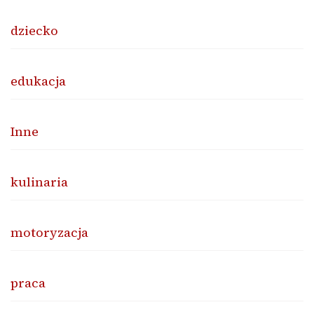
dziecko
edukacja
Inne
kulinaria
motoryzacja
praca