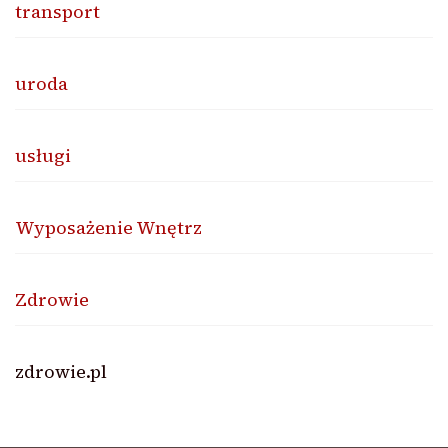
transport
uroda
usługi
Wyposażenie Wnętrz
Zdrowie
zdrowie.pl