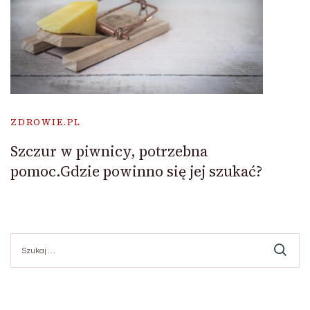
ZDROWIE.PL
Szczur w piwnicy, potrzebna
pomoc.Gdzie powinno się jej szukać?
Szukaj: