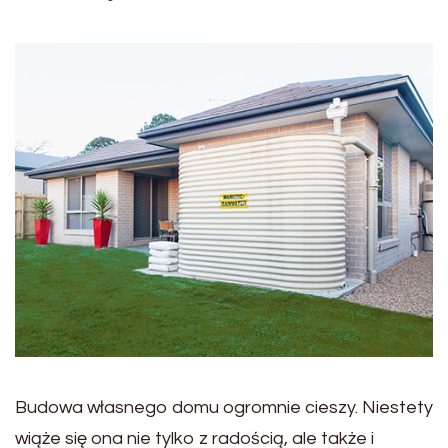
Budowa własnego domu ogromnie cieszy. Niestety
wiąże się ona nie tylko z radością, ale także i