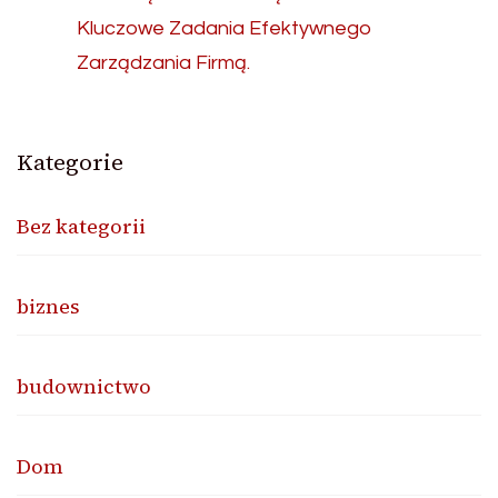
Kluczowe Zadania Efektywnego
Zarządzania Firmą.
Kategorie
Bez kategorii
biznes
budownictwo
Dom