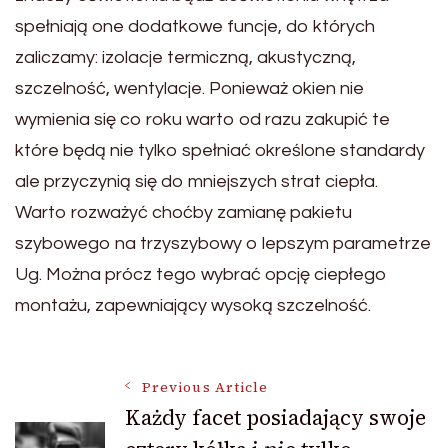
spełniają one dodatkowe funcje, do których
zaliczamy: izolacje termiczną, akustyczną,
szczelność, wentylacje. Ponieważ okien nie
wymienia się co roku warto od razu zakupić te
które będą nie tylko spełniać określone standardy
ale przyczynią się do mniejszych strat ciepła.
Warto rozważyć choćby zamianę pakietu
szybowego na trzyszybowy o lepszym parametrze
Ug. Można prócz tego wybrać opcję ciepłego
montażu, zapewniający wysoką szczelność.
Post
Previous Article
Każdy facet posiadający swoje