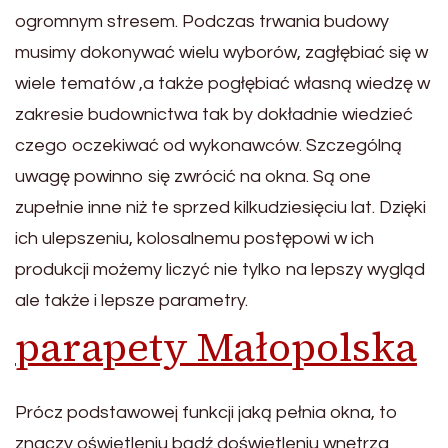
ogromnym stresem. Podczas trwania budowy
musimy dokonywać wielu wyborów, zagłębiać się w
wiele tematów ,a także pogłębiać własną wiedzę w
zakresie budownictwa tak by dokładnie wiedzieć
czego oczekiwać od wykonawców. Szczególną
uwagę powinno się zwrócić na okna. Są one
zupełnie inne niż te sprzed kilkudziesięciu lat. Dzięki
ich ulepszeniu, kolosalnemu postępowi w ich
produkcji możemy liczyć nie tylko na lepszy wygląd
ale także i lepsze parametry.
parapety Małopolska
Prócz podstawowej funkcji jaką pełnia okna, to
znaczy oświetleniu bądź doświetleniu wnętrza